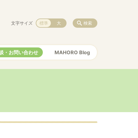
文字サイズ
標準
大
検索
談・お問い合わせ
MAHORO Blog