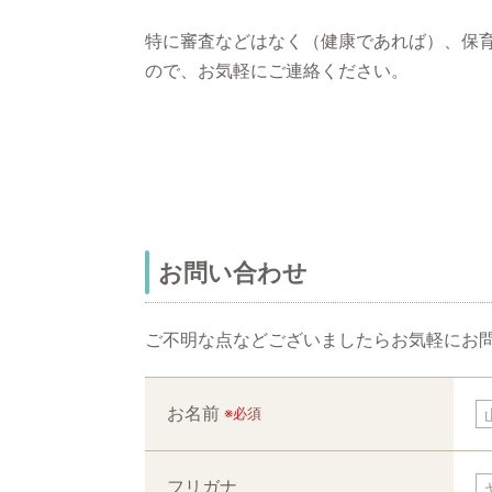
特に審査などはなく（健康であれば）、保
ので、お気軽にご連絡ください。
お問い合わせ
ご不明な点などございましたらお気軽にお
お名前
※必須
フリガナ