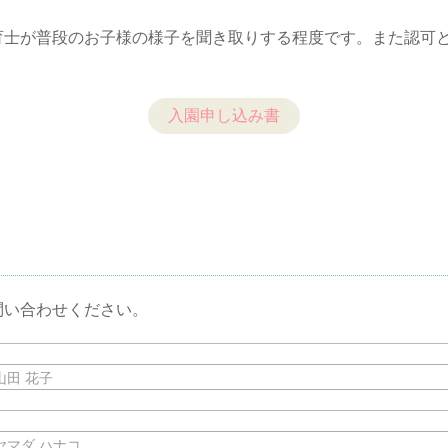
育士が普段のお子様の様子を聞き取りする程度です。また認可
入園申し込み書
問い合わせください。