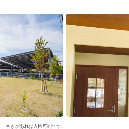
て、空きがあれば入園可能です。