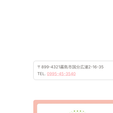
〒899-4321霧島市国分広瀬2-16-35
TEL.
0995-45-3540