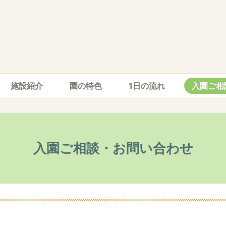
施設紹介
園の特色
1日の流れ
入園ご相
入園ご相談・お問い合わせ