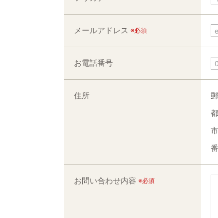
メールアドレス
※必須
お電話番号
住所
郵
都
市
番
お問い合わせ内容
※必須