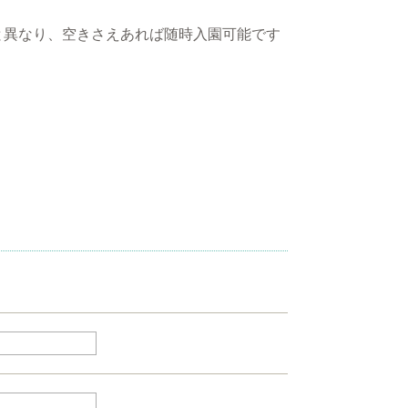
と異なり、空きさえあれば随時入園可能です