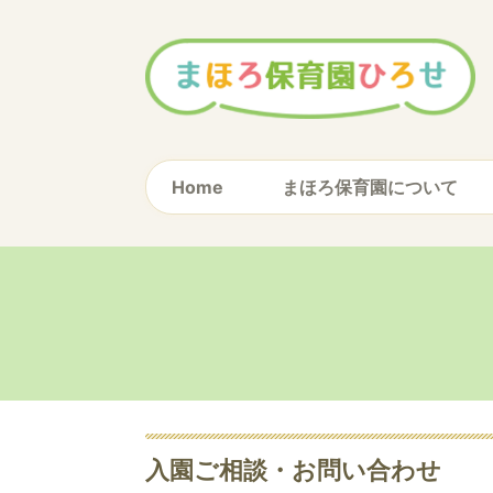
Home
まほろ保育園について
入園ご相談・お問い合わせ