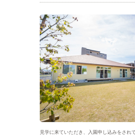
見学に来ていただき、入園申し込みをされ