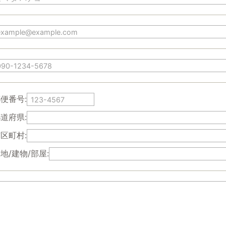
便番号:
道府県:
区町村:
地/建物/部屋: