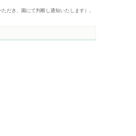
いただき、園にて判断し通知いたします）。