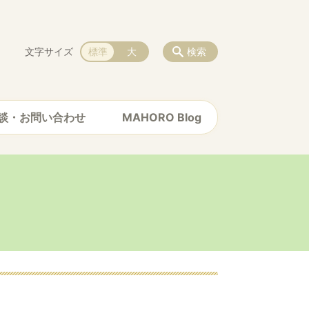
文字サイズ
標準
大
検索
談・お問い合わせ
MAHORO Blog