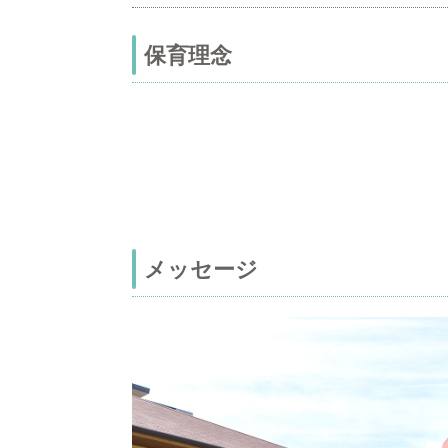
保育理念
メッセージ