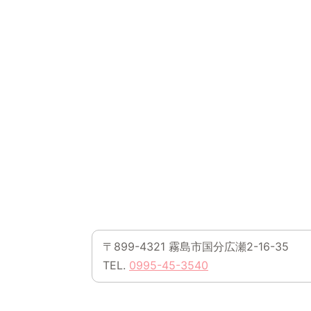
〒899-4321 霧島市国分広瀬2-16-35
TEL.
0995-45-3540