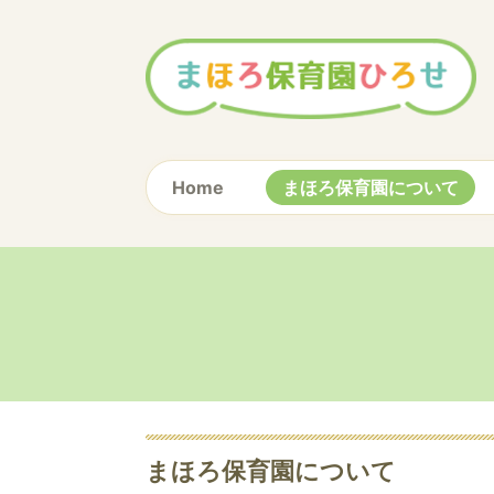
Home
まほろ保育園について
まほろ保育園について