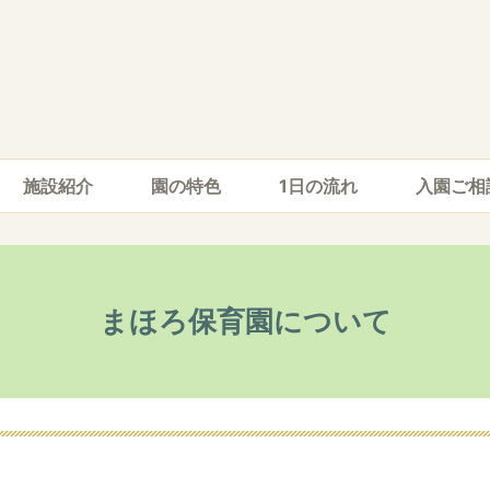
施設紹介
園の特色
1日の流れ
入園ご相
まほろ保育園について