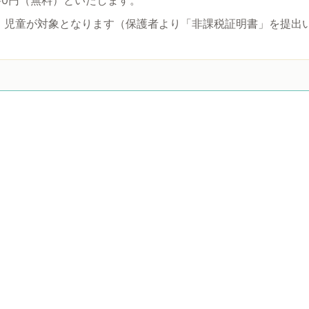
」児童が対象となります（保護者より「非課税証明書」を提出