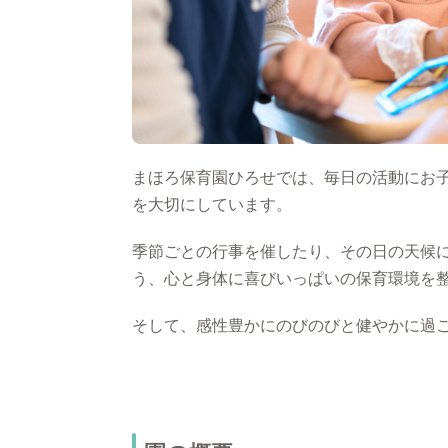
まほろ保育園ひろせでは、毎日の活動にお
を大切にしています。
季節ごとの行事を催したり、その日の天候
う、心と身体に喜びいっぱいの保育環境を
そして、感性豊かにのびのびと健やかに過